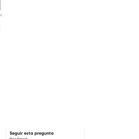
a:
Seguir esta pregunta