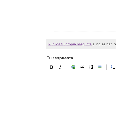
Publica tu propia pregunta
si no se han r
Tu respuesta