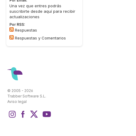
Por Email:
Una vez que entres podrás
suscribirte desde aquí para recibir
actualizaciones
Por RSS:
Respuestas
Respuestas y Comentarios
© 2005 - 2026
Trabber Software S.L.
Aviso legal