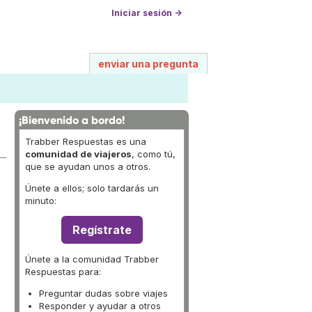
Iniciar sesión →
enviar una pregunta
¡Bienvenido a bordo!
Trabber Respuestas es una
comunidad de viajeros
, como tú,
que se ayudan unos a otros.
Únete a ellos; solo tardarás un
minuto:
Regístrate
Únete a la comunidad Trabber
Respuestas para:
Preguntar dudas sobre viajes
Responder y ayudar a otros