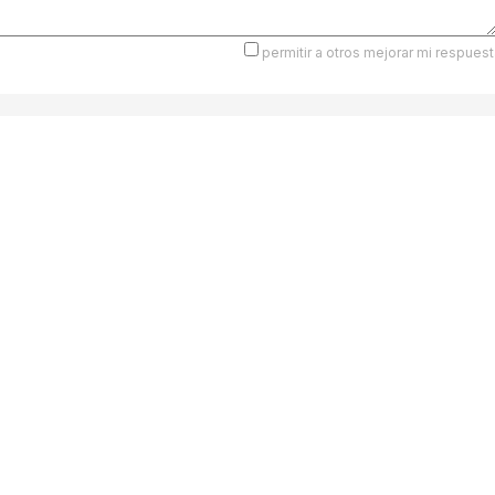
permitir a otros mejorar mi respuest