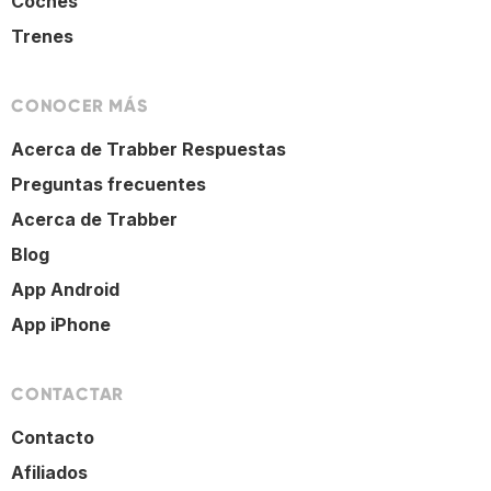
Coches
Trenes
CONOCER MÁS
Acerca de Trabber Respuestas
Preguntas frecuentes
Acerca de Trabber
Blog
App Android
App iPhone
CONTACTAR
Contacto
Afiliados