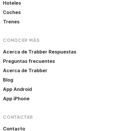
Hoteles
Coches
Trenes
CONOCER MÁS
Acerca de Trabber Respuestas
Preguntas frecuentes
Acerca de Trabber
Blog
App Android
App iPhone
CONTACTAR
Contacto