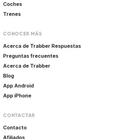
Coches
Trenes
CONOCER MÁS
Acerca de Trabber Respuestas
Preguntas frecuentes
Acerca de Trabber
Blog
App Android
App iPhone
CONTACTAR
Contacto
Afiliados