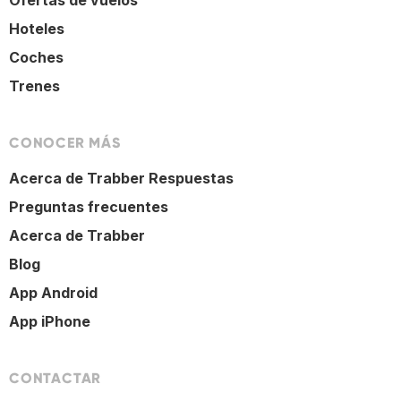
Ofertas de vuelos
Hoteles
Coches
Trenes
CONOCER MÁS
Acerca de Trabber Respuestas
Preguntas frecuentes
Acerca de Trabber
Blog
App Android
App iPhone
CONTACTAR