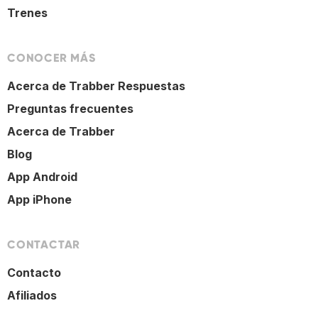
Trenes
CONOCER MÁS
Acerca de Trabber Respuestas
Preguntas frecuentes
Acerca de Trabber
Blog
App Android
App iPhone
CONTACTAR
Contacto
Afiliados