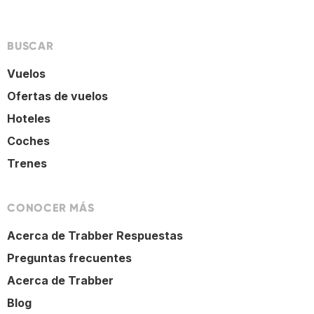
BUSCAR
Vuelos
Ofertas de vuelos
Hoteles
Coches
Trenes
CONOCER MÁS
Acerca de Trabber Respuestas
Preguntas frecuentes
Acerca de Trabber
Blog