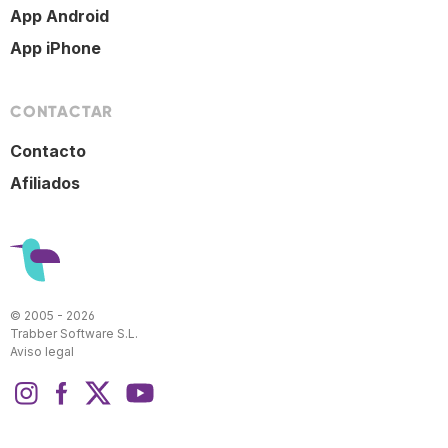
App Android
App iPhone
CONTACTAR
Contacto
Afiliados
© 2005 - 2026
Trabber Software S.L.
Aviso legal