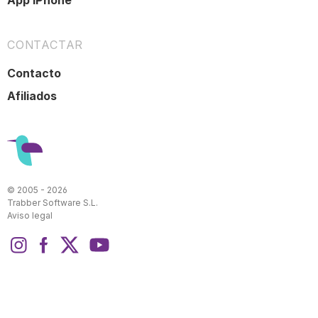
App iPhone
CONTACTAR
Contacto
Afiliados
© 2005 - 2026
Trabber Software S.L.
Aviso legal