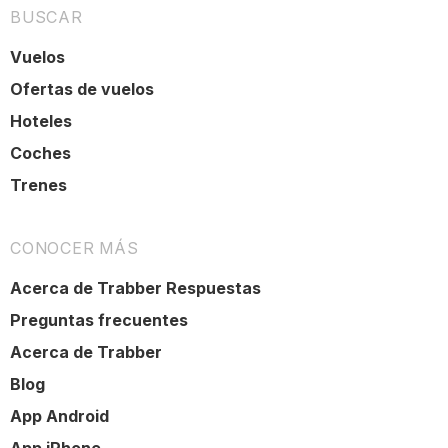
BUSCAR
Vuelos
Ofertas de vuelos
Hoteles
Coches
Trenes
CONOCER MÁS
Acerca de Trabber Respuestas
Preguntas frecuentes
Acerca de Trabber
Blog
App Android